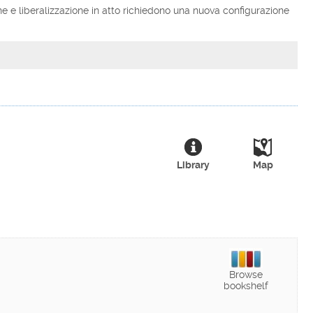
ne e liberalizzazione in atto richiedono una nuova configurazione
Library
Map
Browse
bookshelf