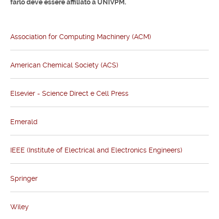
farlo deve essere affiliato a UNIVPM.
Association for Computing Machinery (ACM)
American Chemical Society (ACS)
Elsevier - Science Direct e Cell Press
Emerald
IEEE (Institute of Electrical and Electronics Engineers)
Springer
Wiley